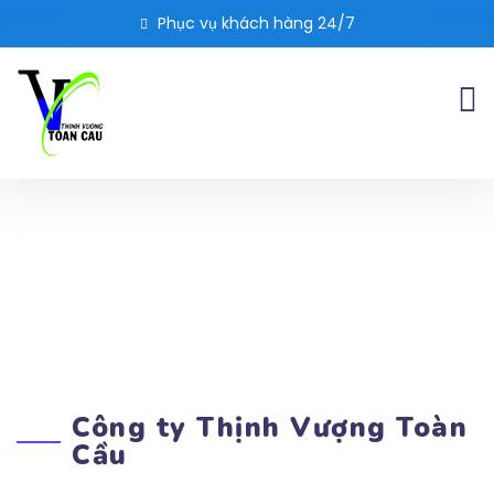
Phục vụ khách hàng 24/7
Công ty Thịnh Vượng Toàn
Cầu