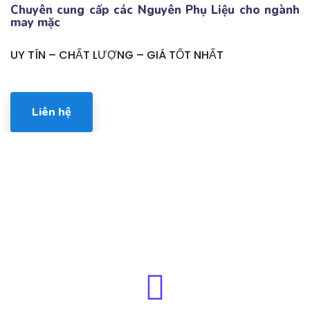
Chuyên cung cấp các Nguyên Phụ Liệu cho ngành
may mặc
UY TÍN – CHẤT LƯỢNG – GIÁ TỐT NHẤT
Liên hệ